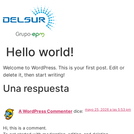
Hello world!
Welcome to WordPress. This is your first post. Edit or
delete it, then start writing!
Una respuesta
mayo 25, 2026 a las 5:53 pm
A WordPress Commenter
dice:
Hi, this is a comment.