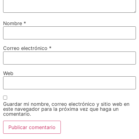
Nombre
*
Correo electrónico
*
Web
Guardar mi nombre, correo electrónico y sitio web en
este navegador para la próxima vez que haga un
comentario.