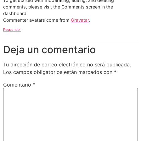
To get started with moderating, editing, and deleting
comments, please visit the Comments screen in the
dashboard.
Commenter avatars come from
Gravatar
.
Responder
Deja un comentario
Tu dirección de correo electrónico no será publicada.
Los campos obligatorios están marcados con
*
Comentario
*